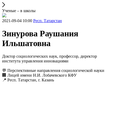
Ученые – в школы
2021-09-04 10:00
Респ. Татарстан
Зинурова Раушания
Ильшатовна
Доктор социологических наук, профессор, директор
института управления инновациями
💬 Перспективные направления социологической науки
🏢 Лицей имени Н.И. Лобачевского КФУ
📍 Респ. Татарстан, г. Казань