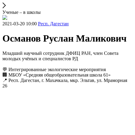
Ученые – в школы
2021-03-20 10:00
Респ. Дагестан
Османов Руслан Маликович
Младший научный сотрудник ДФИЦ РАН, член Совета
молодых учёных и специалистов РД
💬 Интегрированные экологические мероприятия
🏢 МБОУ «Средняя общеобразовательная школа 61»
📍 Респ. Дагестан, г. Махачкала, мкр. Эльтав, ул. Мраморная
26