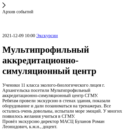
Архив событий
2021-12-09 10:00
Экскурсии
Мультипрофильный
аккредитационно-
симуляционный центр
Ученики 11 класса эколого-биологического лицея г.
Архангельска посетили Мультипрофильный
аккредитационно-симуляционный центр СГМУ.
Ребятам провели экскурсию в стенах здания, показали
оборудование и дали позаниматься на тренажерах. Все
остались очень довольны, испытали море эмоций. У многих
появилось желания учиться в СГМУ.
Провёл экскурсию директор МАСЦ Буланов Роман
Леонидович, к.м.н., доцент.