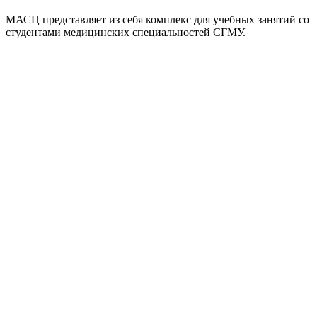
МАСЦ представляет из себя комплекс для учебных занятий со
студентами медицинских специальностей СГМУ.