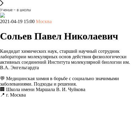
Ученые – в школы
2021-04-19 15:00
Москва
Сольев Павел Николаевич
Кандидат химических наук, старший научный сотрудник
лаборатории молекулярных основ действия физиологически
активных соединений Института молекулярной биологии им.
В.А. Энгельгардта
💬 Медицинская химия в борьбе с социально значимыми
заболеваниями. Подходы и решения.
🏢 Школа имени Маршала В. И. Чуйкова
📍 г. Москва