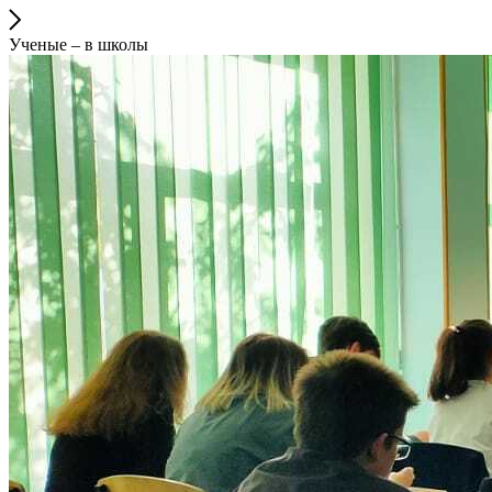
Ученые – в школы