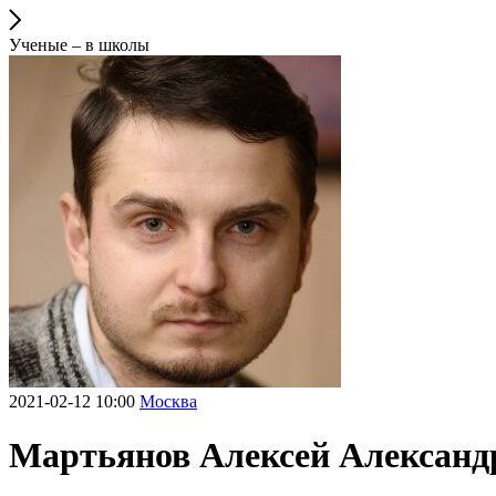
Ученые – в школы
2021-02-12 10:00
Москва
Мартьянов Алексей Александ