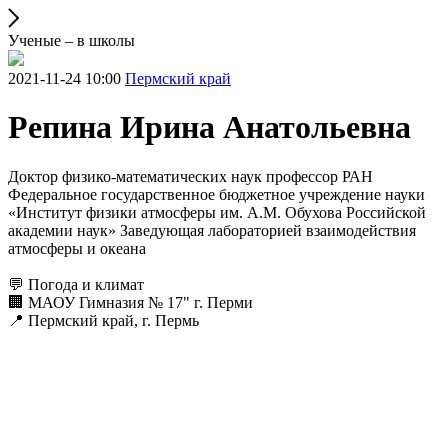
Ученые – в школы
2021-11-24 10:00
Пермский край
Репина Ирина Анатольевна
Доктор физико-математических наук профессор РАН
Федеральное государственное бюджетное учреждение науки
«Институт физики атмосферы им. А.М. Обухова Российской
академии наук» Заведующая лабораторией взаимодействия
атмосферы и океана
💬 Погода и климат
🏢 МАОУ Гимназия № 17" г. Перми
📍 Пермский край, г. Пермь