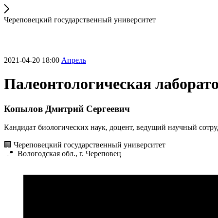
Череповецкий государственный университет
2021-04-20 18:00
Апрель
Палеонтологическая лаборат
Копылов Дмитрий Сергеевич
Кандидат биологических наук, доцент, ведущий научный сотр
🏢 Череповецкий государственный университет
📍 Вологодская обл., г. Череповец