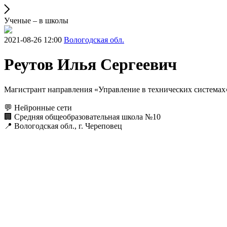
Ученые – в школы
2021-08-26 12:00
Вологодская обл.
Реутов Илья Сергеевич
Магистрант направления «Управление в технических системах
💬 Нейронные сети
🏢 Средняя общеобразовательная школа №10
📍 Вологодская обл., г. Череповец