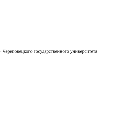
» Череповецкого государственного университета