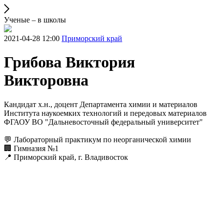
Ученые – в школы
2021-04-28 12:00
Приморский край
Грибова Виктория
Викторовна
Кандидат х.н., доцент Департамента химии и материалов
Института наукоемких технологий и передовых материалов
ФГАОУ ВО "Дальневосточный федеральный университет"
💬 Лабораторный практикум по неорганической химии
🏢 Гимназия №1
📍 Приморский край, г. Владивосток