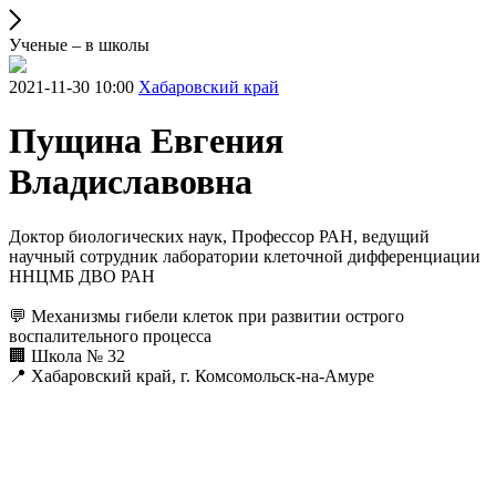
Ученые – в школы
2021-11-30 10:00
Хабаровский край
Пущина Евгения
Владиславовна
Доктор биологических наук, Профессор РАН, ведущий
научный сотрудник лаборатории клеточной дифференциации
ННЦМБ ДВО РАН
💬 Механизмы гибели клеток при развитии острого
воспалительного процесса
🏢 Школа № 32
📍 Хабаровский край, г. Комсомольск-на-Амуре