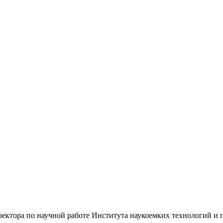
иректора по научной работе Института наукоемких технологий и