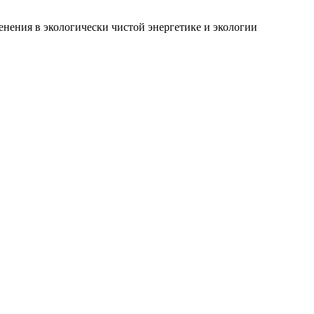
нения в экологически чистой энергетике и экологии