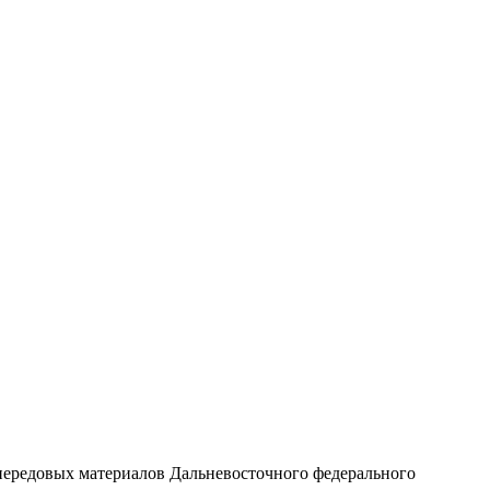
 передовых материалов Дальневосточного федерального