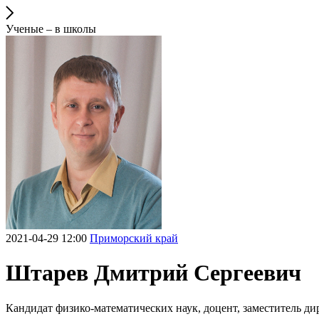
Ученые – в школы
2021-04-29 12:00
Приморский край
Штарев Дмитрий Сергеевич
Кандидат физико-математических наук, доцент, заместитель д