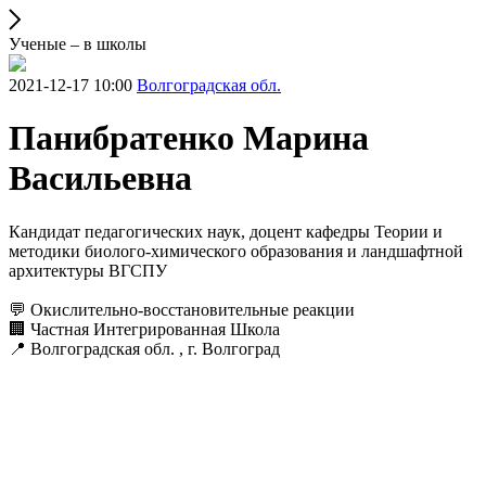
Ученые – в школы
2021-12-17 10:00
Волгоградская обл.
Панибратенко Марина
Васильевна
Кандидат педагогических наук, доцент кафедры Теории и
методики биолого-химического образования и ландшафтной
архитектуры ВГСПУ
💬 Окислительно-восстановительные реакции
🏢 Частная Интегрированная Школа
📍 Волгоградская обл. , г. Волгоград