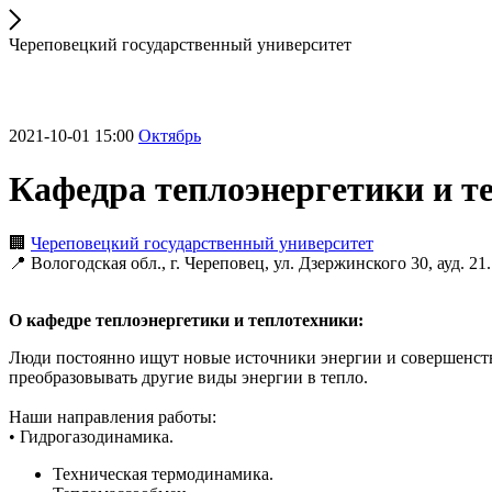
Череповецкий государственный университет
2021-10-01 15:00
Октябрь
Кафедра теплоэнергетики и т
🏢
Череповецкий государственный университет
📍 Вологодская обл., г. Череповец, ул. Дзержинского 30, ауд. 21.
О кафедре теплоэнергетики и теплотехники:
Люди постоянно ищут новые источники энергии и совершенству
преобразовывать другие виды энергии в тепло.
Наши направления работы:
• Гидрогазодинамика.
Техническая термодинамика.