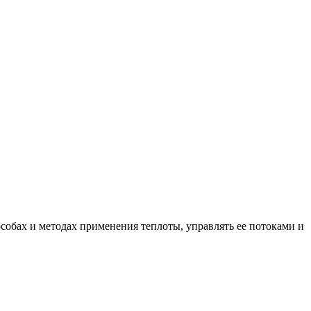
собах и методах применения теплоты, управлять ее потоками и