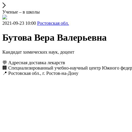
Ученые – в школы
2021-09-23 10:00
Ростовская обл.
Бутова Вера Валерьевна
Кандидат химических наук, доцент
💬 Адресная доставка лекарств
🏢 Специализированный учебно-научный центр Южного федер
📍 Ростовская обл., г. Ростов-на-Дону