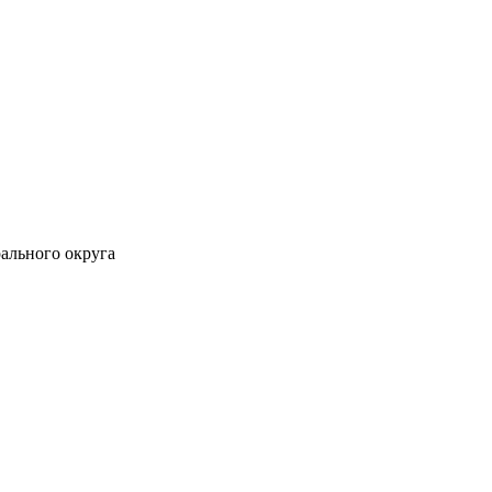
ального округа