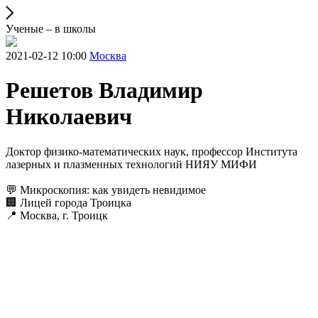
Ученые – в школы
2021-02-12 10:00
Москва
Решетов Владимир
Николаевич
Доктор физико-математических наук, профессор Института
лазерных и плазменных технологий НИЯУ МИФИ
💬 Микроскопия: как увидеть невидимое
🏢 Лицей города Троицка
📍 Москва, г. Троицк