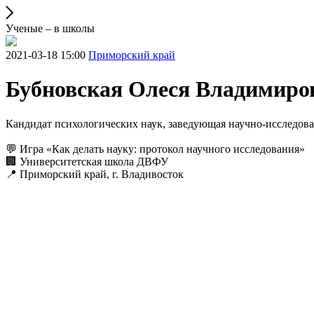
Ученые – в школы
2021-03-18 15:00
Приморский край
Бубновская Олеся Владимиро
Кандидат психологических наук, заведующая научно-исследов
💬 Игра «Как делать науку: протокол научного исследования»
🏢 Университетская школа ДВФУ
📍 Приморский край, г. Владивосток