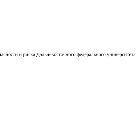
асности и риска Дальневосточного федерального университета