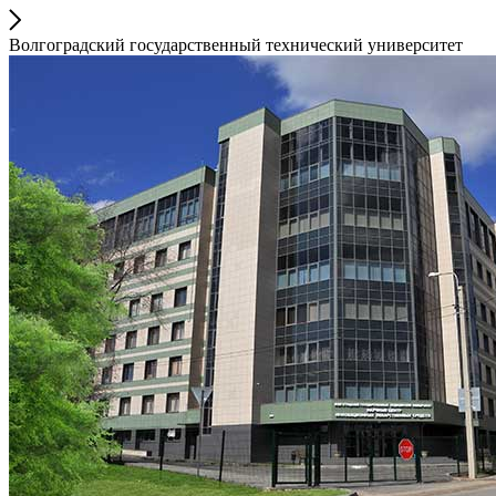
Волгоградский государственный технический университет