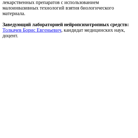
лекарственных препаратов с использованием
малоинвазивных технологий взятия биологического
материала.
Заведующий лабораторией нейропсихотропных средств:
Толкачев Борис Евгеньевич
, кандидат медицинских наук,
доцент.