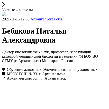
Ученые – в школы
2021-11-15 12:00
Архангельская обл.
Бебякова Наталья
Александровна
Доктор биологических наук, профессор, заведующий
кафедрой медицинской биологии и генетики ФГБОУ ВО
СГМУ (г. Архангельск) Минздрава России
💬 Обучение животных. Элементы сознания у животных
🏢 МБОУ ГСШ № 33 г. Архангельска
📍 Архангельская обл., г. Архангельск