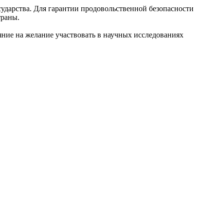
сударства. Для гарантии продовольственной безопасности
траны.
ние на желание участвовать в научных исследованиях