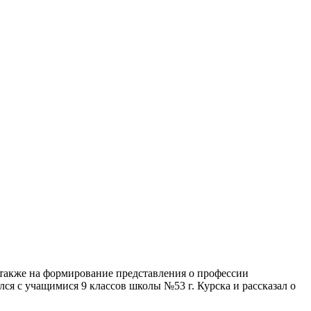
 также на формирование представления о профессии
ся с учащимися 9 классов школы №53 г. Курска и рассказал о