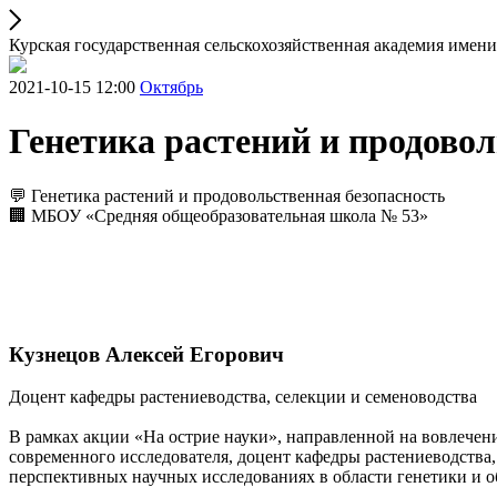
Курская государственная сельскохозяйственная академия имен
2021-10-15 12:00
Октябрь
Генетика растений и продовол
💬 Генетика растений и продовольственная безопасность
🏢 МБОУ «Средняя общеобразовательная школа № 53»
Кузнецов Алексей Егорович
Доцент кафедры растениеводства, селекции и семеноводства
В рамках акции «На острие науки», направленной на вовлечен
современного исследователя, доцент кафедры растениеводства,
перспективных научных исследованиях в области генетики и о