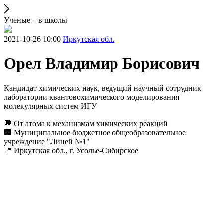
Ученые – в школы
2021-10-26 10:00
Иркутская обл.
Орел Владимир Борисович
Кандидат химических наук, ведущий научный сотрудник
лаборатории квантовохимического моделирования
молекулярных систем ИГУ
💬 От атома к механизмам химических реакций
🏢 Муниципальное бюджетное общеобразовательное
учреждение "Лицей №1"
📍 Иркутская обл., г. Усолье-Сибирское