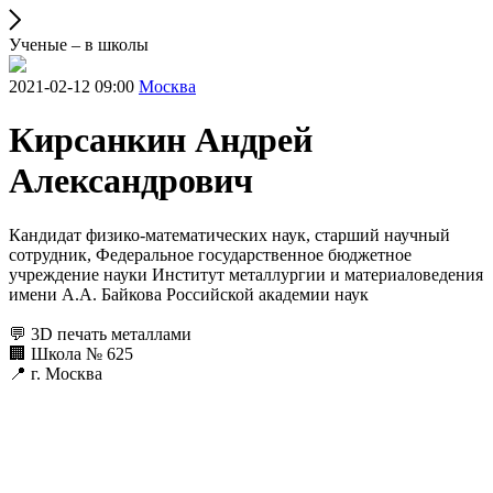
Ученые – в школы
2021-02-12 09:00
Москва
Кирсанкин Андрей
Александрович
Кандидат физико-математических наук, старший научный
сотрудник, Федеральное государственное бюджетное
учреждение науки Институт металлургии и материаловедения
имени А.А. Байкова Российской академии наук
💬 3D печать металлами
🏢 Школа № 625
📍 г. Москва