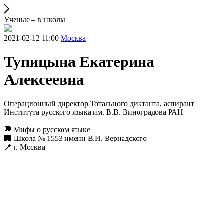
Ученые – в школы
2021-02-12 11:00
Москва
Тупицына Екатерина
Алексеевна
Операционный директор Тотального диктанта, аспирант
Института русского языка им. В.В. Виноградова РАН
💬 Мифы о русском языке
🏢 Школа № 1553 имени В.И. Вернадского
📍 г. Москва