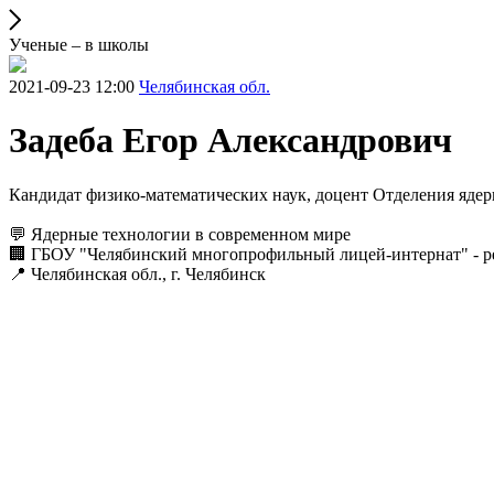
Ученые – в школы
2021-09-23 12:00
Челябинская обл.
Задеба Егор Александрович
Кандидат физико-математических наук, доцент Отделения я
💬 Ядерные технологии в современном мире
🏢 ГБОУ "Челябинский многопрофильный лицей-интернат" - ре
📍 Челябинская обл., г. Челябинск