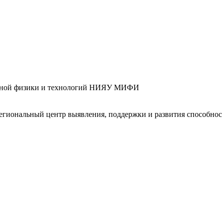
дерной физики и технологий НИЯУ МИФИ
гиональный центр выявления, поддержки и развития способност