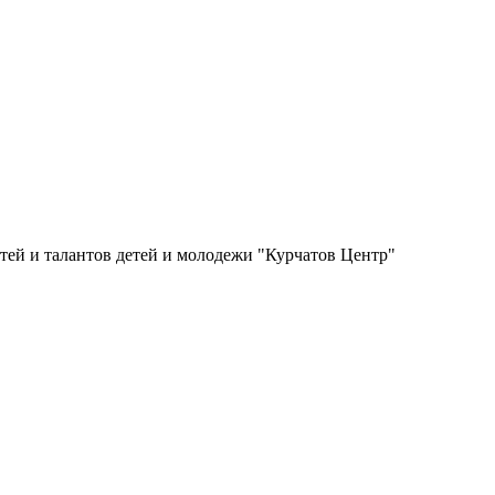
ей и талантов детей и молодежи "Курчатов Центр"