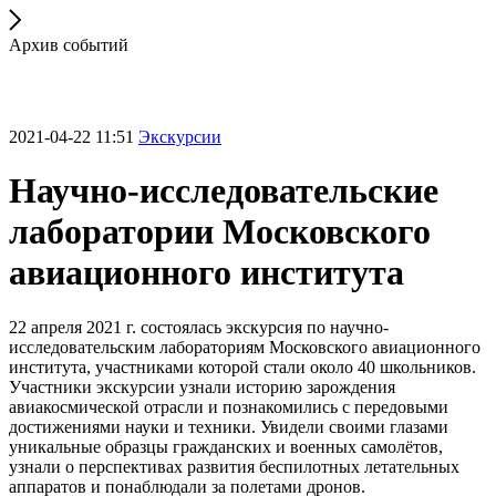
Архив событий
2021-04-22 11:51
Экскурсии
Научно-исследовательские
лаборатории Московского
авиационного института
22 апреля 2021 г. состоялась экскурсия по научно-
исследовательским лабораториям Московского авиационного
института, участниками которой стали около 40 школьников.
Участники экскурсии узнали историю зарождения
авиакосмической отрасли и познакомились с передовыми
достижениями науки и техники. Увидели своими глазами
уникальные образцы гражданских и военных самолётов,
узнали о перспективах развития беспилотных летательных
аппаратов и понаблюдали за полетами дронов.