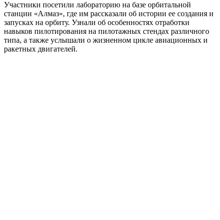
Участники посетили лабораторию на базе орбитальной
станции «Алмаз», где им рассказали об истории ее создания и
запусках на орбиту. Узнали об особенностях отработки
навыков пилотирования на пилотажных стендах различного
типа, а также услышали о жизненном цикле авиационных и
ракетных двигателей.